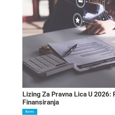
Lizing Za Pravna Lica U 2026: 
Finansiranja
Biznis